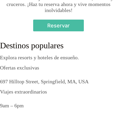
cruceros. ¡Haz tu reserva ahora y vive momentos
inolvidables!
Reservar
Destinos populares
Explora resorts y hoteles de ensueño.
Ofertas exclusivas
697 Hilltop Street, Springfield, MA, USA
Viajes extraordinarios
9am – 6pm