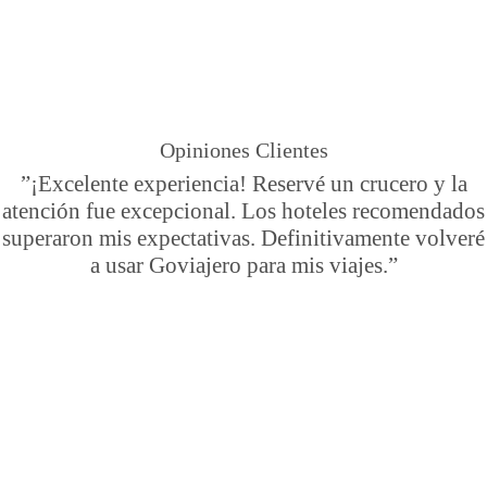
Opiniones Clientes
”¡Excelente experiencia! Reservé un crucero y la
atención fue excepcional. Los hoteles recomendados
superaron mis expectativas. Definitivamente volveré
a usar Goviajero para mis viajes.”